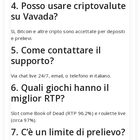
4. Posso usare criptovalute
su Vavada?
Sì, Bitcoin e altre cripto sono accettate per depositi
e prelievi.
5. Come contattare il
supporto?
Via chat live 24/7, email, o telefono in italiano.
6. Quali giochi hanno il
miglior RTP?
Slot come Book of Dead (RTP 96.2%) e roulette live
(circa 97%).
7. C’è un limite di prelievo?