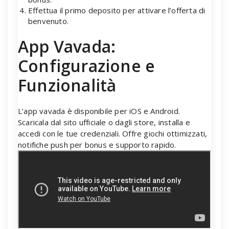
Effettua il primo deposito per attivare l’offerta di
benvenuto.
App Vavada:
Configurazione e
Funzionalità
L’app vavada è disponibile per iOS e Android.
Scaricala dal sito ufficiale o dagli store, installa e
accedi con le tue credenziali. Offre giochi ottimizzati,
notifiche push per bonus e supporto rapido.