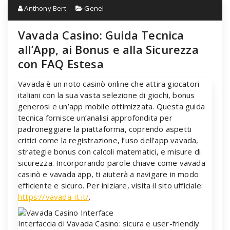
Anthony Bert
Genel
Vavada Casino: Guida Tecnica
all’App, ai Bonus e alla Sicurezza
con FAQ Estesa
Vavada è un noto casinò online che attira giocatori
italiani con la sua vasta selezione di giochi, bonus
generosi e un’app mobile ottimizzata. Questa guida
tecnica fornisce un’analisi approfondita per
padroneggiare la piattaforma, coprendo aspetti
critici come la registrazione, l’uso dell’app vavada,
strategie bonus con calcoli matematici, e misure di
sicurezza. Incorporando parole chiave come vavada
casinò e vavada app, ti aiuterà a navigare in modo
efficiente e sicuro. Per iniziare, visita il sito ufficiale:
https://vavada-it.it/
.
Interfaccia di Vavada Casino: sicura e user-friendly