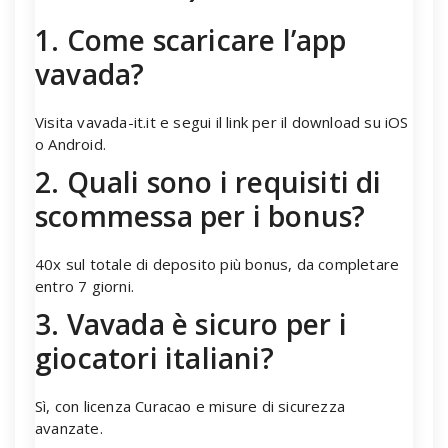
1. Come scaricare l’app
vavada?
Visita vavada-it.it e segui il link per il download su iOS
o Android.
2. Quali sono i requisiti di
scommessa per i bonus?
40x sul totale di deposito più bonus, da completare
entro 7 giorni.
3. Vavada è sicuro per i
giocatori italiani?
Sì, con licenza Curacao e misure di sicurezza
avanzate.