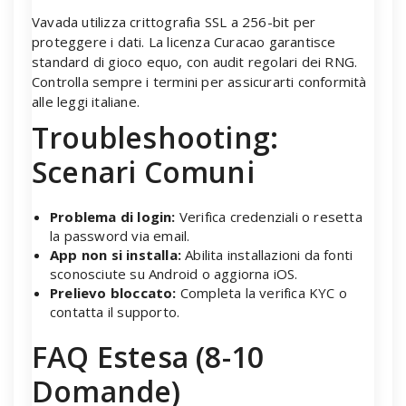
Vavada utilizza crittografia SSL a 256-bit per
proteggere i dati. La licenza Curacao garantisce
standard di gioco equo, con audit regolari dei RNG.
Controlla sempre i termini per assicurarti conformità
alle leggi italiane.
Troubleshooting:
Scenari Comuni
Problema di login:
Verifica credenziali o resetta
la password via email.
App non si installa:
Abilita installazioni da fonti
sconosciute su Android o aggiorna iOS.
Prelievo bloccato:
Completa la verifica KYC o
contatta il supporto.
FAQ Estesa (8-10
Domande)