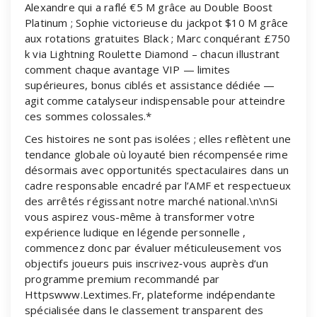
Alexandre qui a raflé €5 M grâce au Double Boost
Platinum ; Sophie victorieuse du jackpot $10 M grâce
aux rotations gratuites Black ; Marc conquérant £750
k via Lightning Roulette Diamond – chacun illustrant
comment chaque avantage VIP — limites
supérieures, bonus ciblés et assistance dédiée —
agit comme catalyseur indispensable pour atteindre
ces sommes colossales.*
Ces histoires ne sont pas isolées ; elles reflètent une
tendance globale où loyauté bien récompensée rime
désormais avec opportunités spectaculaires dans un
cadre responsable encadré par l’AMF et respectueux
des arrêtés régissant notre marché national.\n\nSi
vous aspirez vous-même à transformer votre
expérience ludique en légende personnelle ,
commencez donc par évaluer méticuleusement vos
objectifs joueurs puis inscrivez‑vous auprès d’un
programme premium recommandé par
Httpswww.Lextimes.Fr, plateforme indépendante
spécialisée dans le classement transparent des