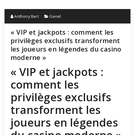
Anthony Bert
Genel
« VIP et jackpots : comment les
privilèges exclusifs transforment
les joueurs en légendes du casino
moderne »
« VIP et jackpots :
comment les
privilèges exclusifs
transforment les
joueurs en légendes