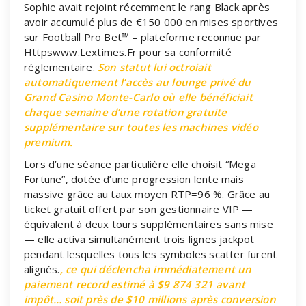
Sophie avait rejoint récemment le rang Black après
avoir accumulé plus de €150 000 en mises sportives
sur Football Pro Bet™ – plateforme reconnue par
Httpswww.Lextimes.Fr pour sa conformité
réglementaire.
Son statut lui octroiait
automatiquement l’accès au lounge privé du
Grand Casino Monte‑Carlo où elle bénéficiait
chaque semaine d’une rotation gratuite
supplémentaire sur toutes les machines vidéo
premium.
Lors d’une séance particulière elle choisit “Mega
Fortune”, dotée d’une progression lente mais
massive grâce au taux moyen RTP=96 %. Grâce au
ticket gratuit offert par son gestionnaire VIP —
équivalent à deux tours supplémentaires sans mise
— elle activa simultanément trois lignes jackpot
pendant lesquelles tous les symboles scatter furent
alignés.
, ce qui déclencha immédiatement un
paiement record estimé à $9 874 321 avant
impôt… soit près de $10 millions après conversion