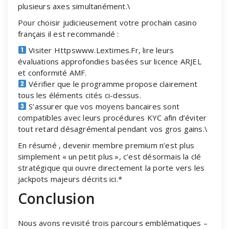
plusieurs axes simultanément.\
Pour choisir judicieusement votre prochain casino
français il est recommandé :
Visiter Httpswww.Lextimes.Fr, lire leurs
évaluations approfondies basées sur licence ARJEL
et conformité AMF.
Vérifier que le programme propose clairement
tous les éléments cités ci-dessus.
S’assurer que vos moyens bancaires sont
compatibles avec leurs procédures KYC afin d’éviter
tout retard désagrémental pendant vos gros gains.\
En résumé , devenir membre premium n’est plus
simplement « un petit plus », c’est désormais la clé
stratégique qui ouvre directement la porte vers les
jackpots majeurs décrits ici.*
Conclusion
Nous avons revisité trois parcours emblématiques –