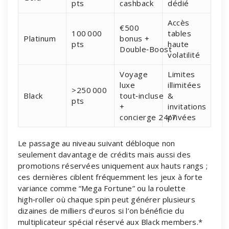
pts
cashback
dédié
Accès
€500
100 000
tables
Platinum
bonus +
pts
haute
Double‑Boost
volatilité
Voyage
Limites
luxe
illimitées
>250 000
Black
tout‑incluse
&
pts
+
invitations
concierge 24/7
privées
Le passage au niveau suivant débloque non
seulement davantage de crédits mais aussi des
promotions réservées uniquement aux hauts rangs ;
ces dernières ciblent fréquemment les jeux à forte
variance comme “Mega Fortune” ou la roulette
high‑roller où chaque spin peut générer plusieurs
dizaines de milliers d’euros si l’on bénéficie du
multiplicateur spécial réservé aux Black members.*