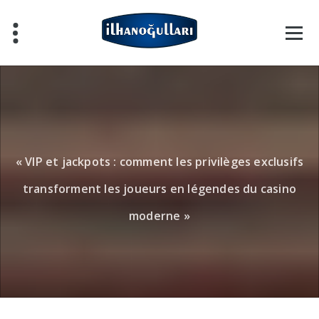
Skip
to
content
« VIP et jackpots : comment les privilèges exclusifs
transforment les joueurs en légendes du casino
moderne »