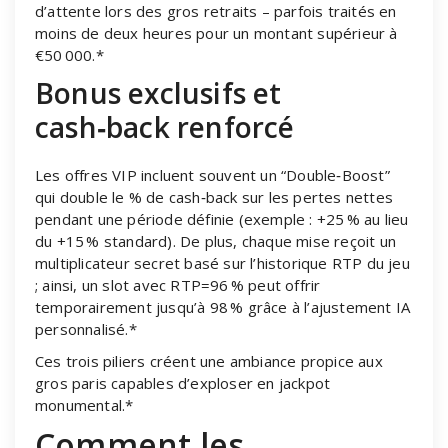
d’attente lors des gros retraits – parfois traités en
moins de deux heures pour un montant supérieur à
€50 000.*
Bonus exclusifs et
cash‑back renforcé
Les offres VIP incluent souvent un “Double‑Boost”
qui double le % de cash‑back sur les pertes nettes
pendant une période définie (exemple : +25 % au lieu
du +15 % standard). De plus, chaque mise reçoit un
multiplicateur secret basé sur l’historique RTP du jeu
; ainsi, un slot avec RTP=96 % peut offrir
temporairement jusqu’à 98 % grâce à l’ajustement IA
personnalisé.*
Ces trois piliers créent une ambiance propice aux
gros paris capables d’exploser en jackpot
monumental.*
Comment les