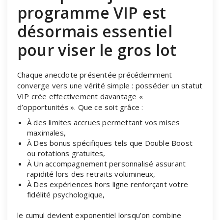
programme VIP est
désormais essentiel
pour viser le gros lot
Chaque anecdote présentée précédemment
converge vers une vérité simple : posséder un statut
VIP crée effectivement davantage «
d’opportunités ». Que ce soit grâce :
À des limites accrues permettant vos mises
maximales,
À Des bonus spécifiques tels que Double Boost
ou rotations gratuites,
À Un accompagnement personnalisé assurant
rapidité lors des retraits volumineux,
À Des expériences hors ligne renforçant votre
fidélité psychologique,
le cumul devient exponentiel lorsqu’on combine