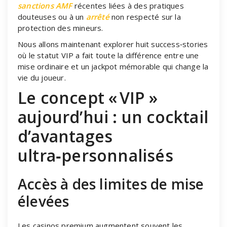
sanctions AMF
récentes liées à des pratiques
douteuses ou à un
arrêté
non respecté sur la
protection des mineurs.
Nous allons maintenant explorer huit success‑stories
où le statut VIP a fait toute la différence entre une
mise ordinaire et un jackpot mémorable qui change la
vie du joueur.
Le concept « VIP »
aujourd’hui : un cocktail
d’avantages
ultra‑personnalisés
Accès à des limites de mise
élevées
Les casinos premium augmentent souvent les