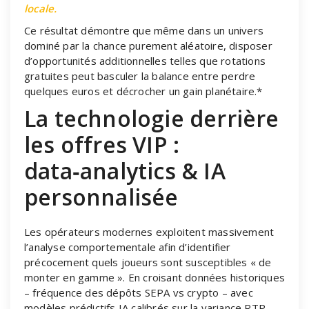
locale.
Ce résultat démontre que même dans un univers
dominé par la chance purement aléatoire, disposer
d’opportunités additionnelles telles que rotations
gratuites peut basculer la balance entre perdre
quelques euros et décrocher un gain planétaire.*
La technologie derrière
les offres VIP :
data‑analytics & IA
personnalisée
Les opérateurs modernes exploitent massivement
l’analyse comportementale afin d’identifier
précocement quels joueurs sont susceptibles « de
monter en gamme ». En croisant données historiques
– fréquence des dépôts SEPA vs crypto – avec
modèles prédictifs IA calibrés sur la variance RTP