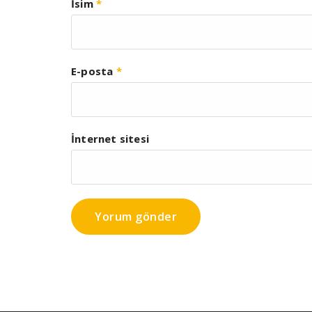
İsim
*
E-posta
*
İnternet sitesi