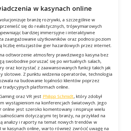
iadczenia w kasynach online
wolucjonizuje branżę rozrywki, a szczególnie w
 przenieść się do realistycznych, trójwymiarowych
apewniając bardziej immersyjne i interaktywne
sza zaangażowanie użytkowników oraz podnosi poziom
ą liczbę entuzjastów gier hazardowych przez internet.
 na odtworzenie atmosfery prawdziwego kasyna bez
ą swobodnie poruszać się po wirtualnych salach,
ry oraz korzystać z zaawansowanych funkcji takich jak
y slotowe. Z punktu widzenia operatorów, technologia
zwala na budowanie lojalności klientów poprzez
w tradycyjnych platformach online.
iGaming oraz VR jest
Philipp Schmidt
, który zdobył
nym wystąpieniom na konferencjach światowych. Jego
 online jest szeroko komentowany i inspiruje wielu
ualnościami dotyczącymi tej branży, na przykład na
ują analizy i raporty na temat nowych trendów w
R w kasynach online, warto również zwrócić uwagę na