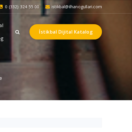
0 (332) 324 55 00
istikbal@ilhanogullari.com
al
İ
s
t
i
k
b
a
l
D
i
j
i
t
a
l
K
a
t
a
l
o
g
og
e
148 95 blood pressure
artificial salt for high