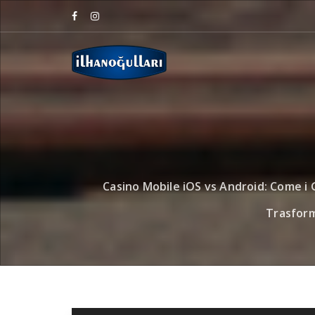
Skip
to
content
Casino Mobile iOS vs Android: Come i 
Trasform