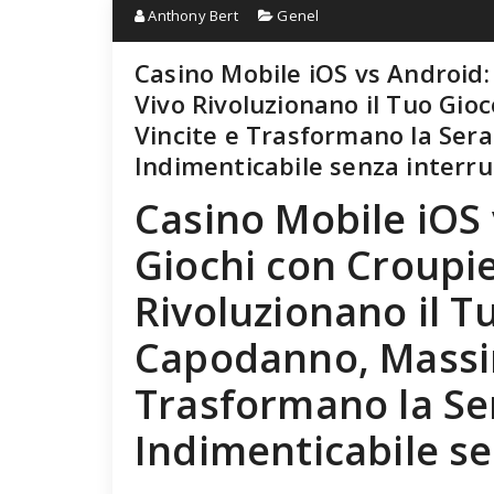
Anthony Bert
Genel
Casino Mobile iOS vs Android:
Vivo Rivoluzionano il Tuo Gio
Vincite e Trasformano la Sera
Indimenticabile senza interru
Casino Mobile iOS 
Giochi con Croupie
Rivoluzionano il T
Capodanno, Massim
Trasformano la Se
Indimenticabile se