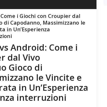
 Come i Giochi con Croupier dal
co di Capodanno, Massimizzano le
ta in Un’Esperienza
zioni
vs Android: Come i
r dal Vivo
uo Gioco di
izzano le Vincite e
rata in Un’Esperienza
nza interruzioni