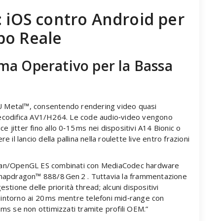
: iOS contro Android per
po Reale
ema Operativo per la Bassa
PU Metal™, consentendo rendering video quasi
 decodifica AV1/H264. Le code audio‑video vengono
 jitter fino allo 0‑15 ms nei dispositivi A14 Bionic o
e il lancio della pallina nella roulette live entro frazioni
Vulkan/OpenGL ES combinati con MediaCodec hardware
napdragon™ 888/8 Gen 2 . Tuttavia la frammentazione
estione delle priorità thread; alcuni dispositivi
ntorno ai 20 ms mentre telefoni mid‑range con
s se non ottimizzati tramite profili OEM.”