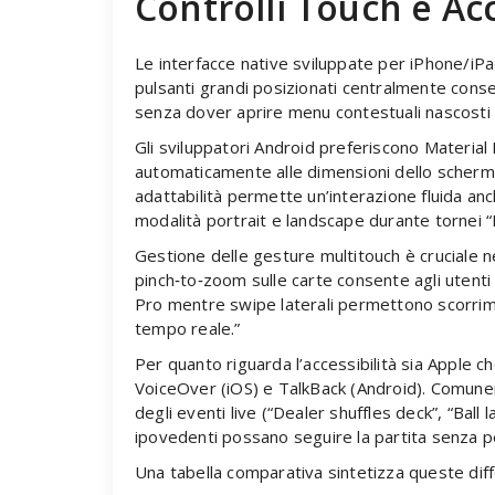
Controlli Touch e Acc
Le interfacce native sviluppate per iPhone/iPa
pulsanti grandi posizionati centralmente cons
senza dover aprire menu contestuali nascosti d
Gli sviluppatori Android preferiscono Material
automaticamente alle dimensioni dello schermo
adattabilità permette un’interazione fluida a
modalità portrait e landscape durante tornei 
Gestione delle gesture multitouch è cruciale nei
pinch‑to‑zoom sulle carte consente agli utenti
Pro mentre swipe laterali permettono scorriment
tempo reale.”
Per quanto riguarda l’accessibilità sia Apple 
VoiceOver (iOS) e TalkBack (Android). Comune
degli eventi live (“Dealer shuffles deck”, “Bal
ipovedenti possano seguire la partita senza perd
Una tabella comparativa sintetizza queste dif