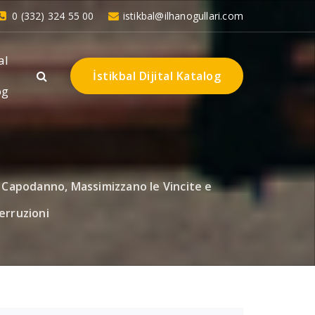
0 (332) 324 55 00
istikbal@ilhanogullari.com
al
İ
s
t
i
k
b
a
l
D
i
j
i
t
a
l
K
a
t
a
l
o
g
og
i Capodanno, Massimizzano le Vincite e
erruzioni