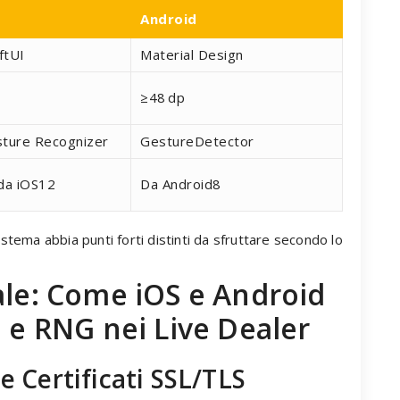
Android
ftUI
Material Design
≥48 dp
sture Recognizer
GestureDetector
da iOS12
Da Android8
ema abbia punti forti distinti da sfruttare secondo lo
ale: Come iOS e Android
a e RNG nei Live Dealer
e Certificati SSL/TLS