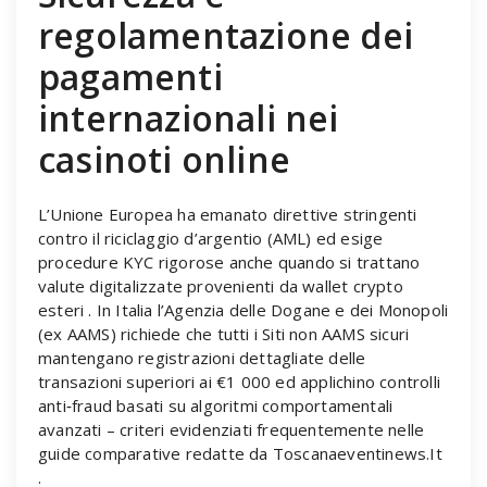
regolamentazione dei
pagamenti
internazionali nei
casinoti online
L’Unione Europea ha emanato direttive stringenti
contro il riciclaggio d’argentio (AML) ed esige
procedure KYC rigorose anche quando si trattano
valute digitalizzate provenienti da wallet crypto
esteri . In Italia l’Agenzia delle Dogane e dei Monopoli
(ex AAMS) richiede che tutti i Siti non AAMS sicuri
mantengano registrazioni dettagliate delle
transazioni superiori ai €1 000 ed applichino controlli
anti‑fraud basati su algoritmi comportamentali
avanzati – criteri evidenziati frequentemente nelle
guide comparative redatte da Toscanaeventinews.It
.