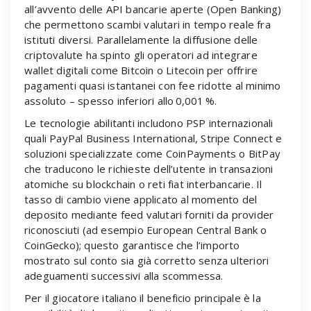
all’avvento delle API bancarie aperte (Open Banking)
che permettono scambi valutari in tempo reale fra
istituti diversi. Parallelamente la diffusione delle
criptovalute ha spinto gli operatori ad integrare
wallet digitali come Bitcoin o Litecoin per offrire
pagamenti quasi istantanei con fee ridotte al minimo
assoluto – spesso inferiori allo 0,001 %.
Le tecnologie abilitanti includono PSP internazionali
quali PayPal Business International, Stripe Connect e
soluzioni specializzate come CoinPayments o BitPay
che traducono le richieste dell’utente in transazioni
atomiche su blockchain o reti fiat interbancarie. Il
tasso di cambio viene applicato al momento del
deposito mediante feed valutari forniti da provider
riconosciuti (ad esempio European Central Bank o
CoinGecko); questo garantisce che l’importo
mostrato sul conto sia già corretto senza ulteriori
adeguamenti successivi alla scommessa.
Per il giocatore italiano il beneficio principale è la