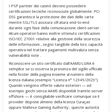
I PSP partner dei casinò devono possedere
certificazioni tecniche riconosciute globalmente: PCI
DSS garantisce la protezione dei dati delle carte
mentre SSL/TLS assicura cifratura end‑to‑end
durante ogni fase della comunicazione client‑server .
Alcuni operatori hanno inoltre ottenuto certificazioni
ISO/IEC 27001 relative alla gestione della sicurezza
delle informazioni , segno tangibile della loro capacità
operativa nel trattare pagamenti multivaluta senza
vulnerabilità note .
Riconoscere un sito certificato dall’AAMS/LGRA è
semplice se si osserva la presenza del sigillo ufficiale
nella footer della pagina insieme al numero della
licenza italiana (esempio “Licenza n° 12345/2023”).
Quando vengono offerte valute esteriori — ad
esempio giochi senza AAMS disponibili tramite server
offshore — è consigliabile verificare comunque se il
provider dispone almeno della licenza Curaçao
oppure Maltese Gaming Authority ; queste autorità