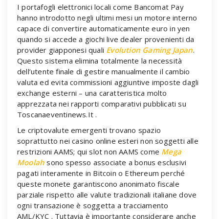
I portafogli elettronici locali come Bancomat Pay
hanno introdotto negli ultimi mesi un motore interno
capace di convertire automaticamente euro in yen
quando si accede a giochi live dealer provenienti da
provider giapponesi quali
Evolution Gaming Japan
.
Questo sistema elimina totalmente la necessità
dell’utente finale di gestire manualmente il cambio
valuta ed evita commissioni aggiuntive imposte dagli
exchange esterni – una caratteristica molto
apprezzata nei rapporti comparativi pubblicati su
Toscanaeventinews.It .
Le criptovalute emergenti trovano spazio
soprattutto nei casino online esteri non soggetti alle
restrizioni AAMS; qui slot non AAMS come
Mega
Moolah
sono spesso associate a bonus esclusivi
pagati interamente in Bitcoin o Ethereum perché
queste monete garantiscono anonimato fiscale
parziale rispetto alle valute tradizionali italiane dove
ogni transazione è soggetta a tracciamento
AML/KYC . Tuttavia è importante considerare anche