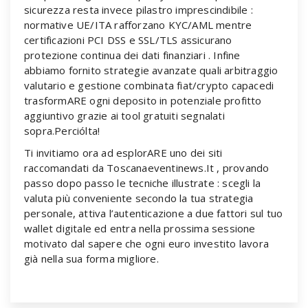
sicurezza resta invece pilastro imprescindibile :
normative UE/ITA rafforzano KYC/AML mentre
certificazioni PCI DSS e SSL/TLS assicurano
protezione continua dei dati finanziari . Infine
abbiamo fornito strategie avanzate quali arbitraggio
valutario e gestione combinata fiat/crypto capacedi
trasformARE ogni deposito in potenziale profitto
aggiuntivo grazie ai tool gratuiti segnalati
sopra.Perciólta!
Ti invitiamo ora ad esplorARE uno dei siti
raccomandati da Toscanaeventinews.It , provando
passo dopo passo le tecniche illustrate : scegli la
valuta più conveniente secondo la tua strategia
personale, attiva l’autenticazione a due fattori sul tuo
wallet digitale ed entra nella prossima sessione
motivato dal sapere che ogni euro investito lavora
già nella sua forma migliore.