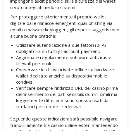
impongono audit periodici sulla sicurezza dei wallet
crypto integrati nei loro sistemi .
Per proteggere ulteriormente il proprio wallet
digitale dalle minacce emergenti quali phishing via
email o malware keylogger , gli esperti suggeriscono
alcune buone pratiche:
Utilizzare autenticazione a due fattori (2FA)
obbligatoria su tutti gli account payment.
Aggiornare regolarmente software antivirus e
firewall personale.
Conservare le chiavi private offline su hardware
wallet dedicato anziché su dispositivi mobile
condivisi.
Verificare sempre l’indirizzo URL del casino prima
dell’inserimento dei dati sensibili; domini simili ma
leggermente differenti sono spesso usati dai
truffatori per rubare credenziali .
Seguendo queste indicazioni sarà possibile navigare
tranquillamente tra casino online esteri mantenendo