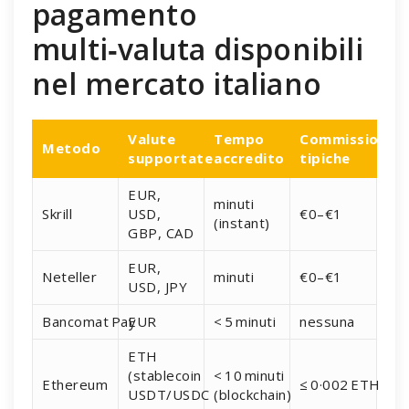
pagamento
multi‑valuta disponibili
nel mercato italiano
Valute
Tempo
Commissioni
Metodo
supportate
accredito
tipiche
EUR,
minuti
Skrill
USD,
€0–€1
(instant)
GBP, CAD
EUR,
Neteller
minuti
€0–€1
USD, JPY
Bancomat Pay
EUR
< 5 minuti
nessuna
ETH
(stablecoin
< 10 minuti
Ethereum
≤ 0·002 ETH
USDT/USDC
(blockchain)