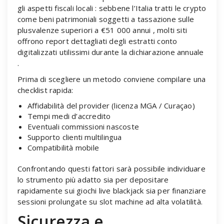
gli aspetti fiscali locali : sebbene l’Italia tratti le crypto
come beni patrimoniali soggetti a tassazione sulle
plusvalenze superiori a €51 000 annui , molti siti
offrono report dettagliati degli estratti conto
digitalizzati utilissimi durante la dichiarazione annuale
.
Prima di scegliere un metodo conviene compilare una
checklist rapida:
Affidabilità del provider (licenza MGA / Curaçao)
Tempi medi d’accredito
Eventuali commissioni nascoste
Supporto clienti multilingua
Compatibilità mobile
Confrontando questi fattori sarà possibile individuare
lo strumento più adatto sia per depositare
rapidamente sui giochi live blackjack sia per finanziare
sessioni prolungate su slot machine ad alta volatilità.
Sicurezza e