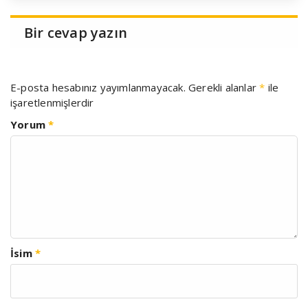
Bir cevap yazın
E-posta hesabınız yayımlanmayacak.
Gerekli alanlar
*
ile
işaretlenmişlerdir
Yorum
*
İsim
*