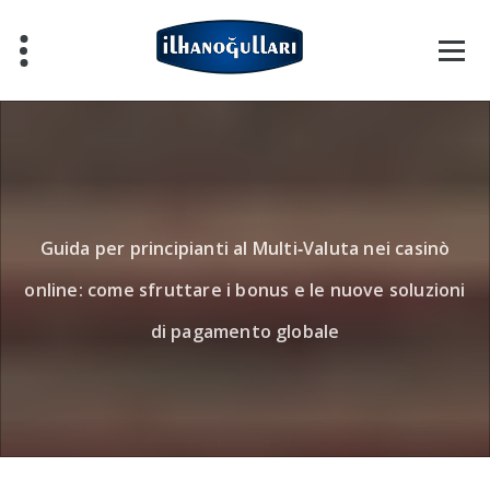
Skip
to
content
Guida per principianti al Multi‑Valuta nei casinò
online: come sfruttare i bonus e le nuove soluzioni
di pagamento globale